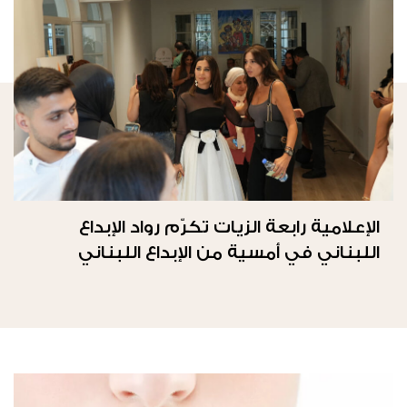
الإعلامية رابعة الزيات تكرّم رواد الإبداع
اللبناني في أمسية من الإبداع اللبناني