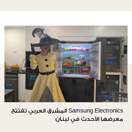
Samsung Electronics المشرق العربي تفتتح
معرضها الأحدث في لبنان