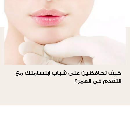
كيف تحافظين على شباب ابتسامتك مع
التقدم في العمر؟