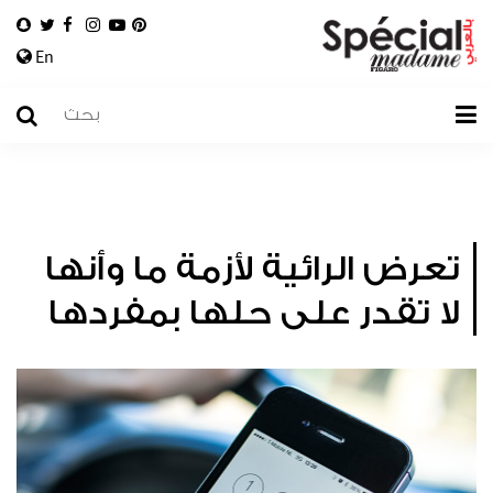
En
تعرض الرائية لأزمة ما وأنها
لا تقدر على حلها بمفردها