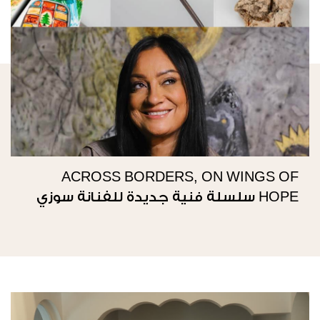
ACROSS BORDERS, ON WINGS OF
HOPE سلسلة فنية جديدة للفنانة سوزي
ناصيف