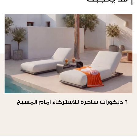
6 ديكورات ساحرة للاسترخاء امام المسبح