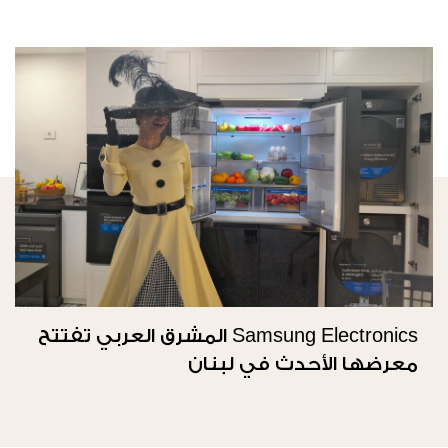
Samsung Electronics المشرق العربي تفتتح
معرضها الأحدث في لبنان