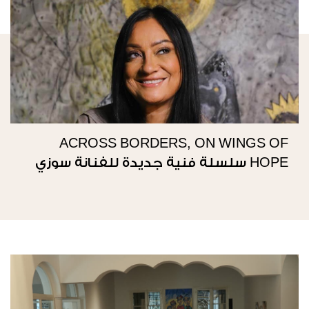
ACROSS BORDERS, ON WINGS OF
HOPE سلسلة فنية جديدة للفنانة سوزي
ناصيف