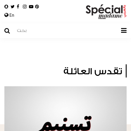
En
تقدس العائلة