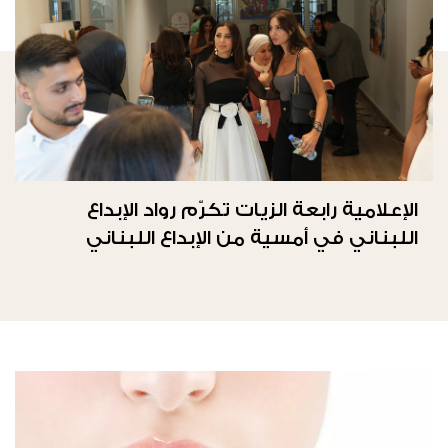
الإعلامية رابعة الزيات تكرّم رواد الإبداع
اللبناني في أمسية من الإبداع اللبناني