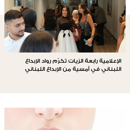
الإعلامية رابعة الزيات تكرّم رواد الإبداع
اللبناني في أمسية من الإبداع اللبناني