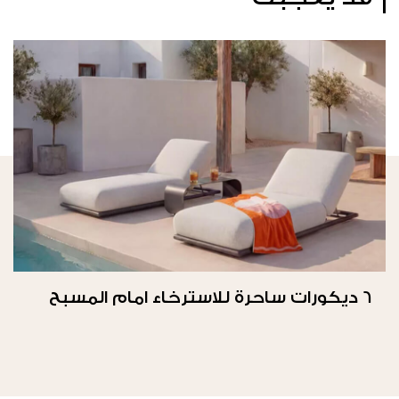
6 ديكورات ساحرة للاسترخاء امام المسبح