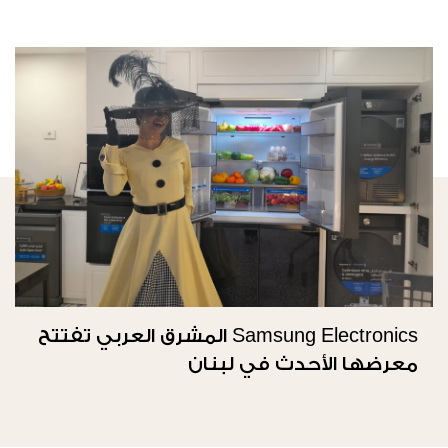
Samsung Electronics المشرق العربي تفتتح
معرضها الأحدث في لبنان