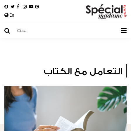
En
التعامل مع الكتاب