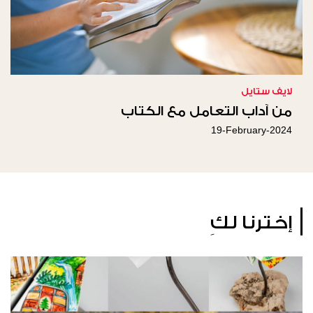
لايف ستايل
من آداب التعامل مع الكتاب
19-February-2024
إخترنا لكِ