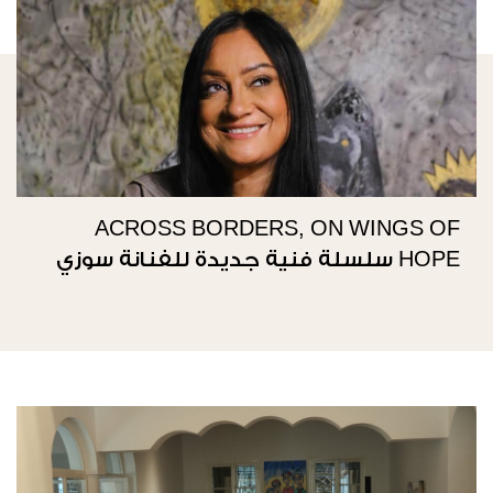
ACROSS BORDERS, ON WINGS OF
HOPE سلسلة فنية جديدة للفنانة سوزي
ناصيف