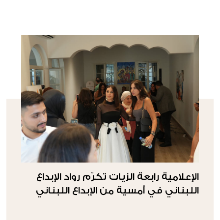
الإعلامية رابعة الزيات تكرّم رواد الإبداع
اللبناني في أمسية من الإبداع اللبناني