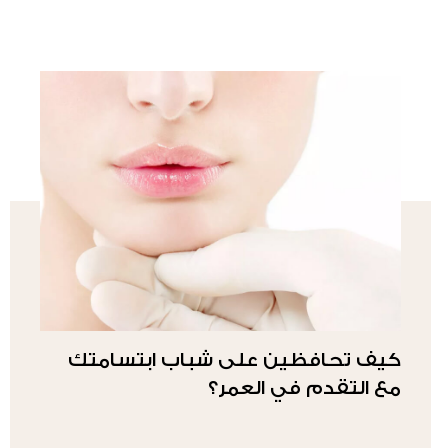
كيف تحافظين على شباب ابتسامتك
مع التقدم في العمر؟