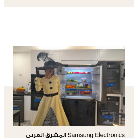
Samsung Electronics المشرق العربي