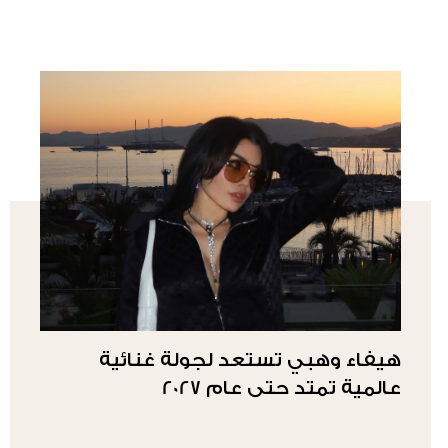
هيفاء وهبي تستعد لجولة غنائية
عالمية تمتد حتى عام 2027