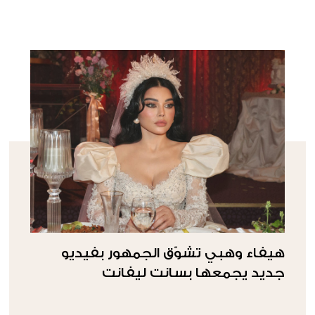
هيفاء وهبي تشوّق الجمهور بفيديو
جديد يجمعها بسانت ليفانت