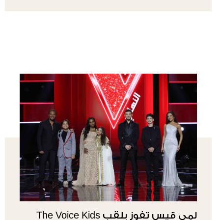
لمى قيس تفوز بلقب The Voice Kids