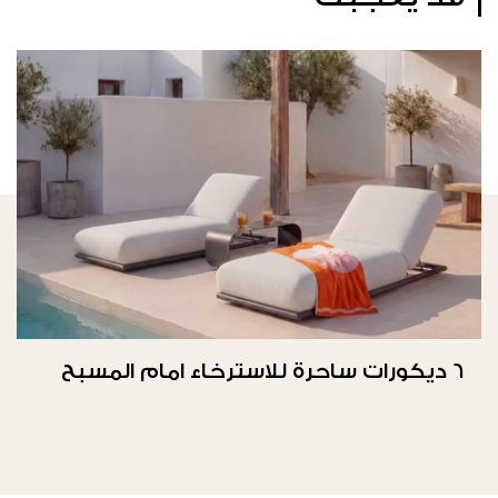
6 ديكورات ساحرة للاسترخاء امام المسبح