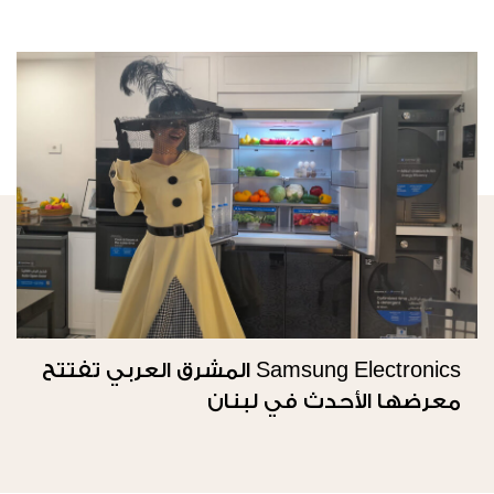
Samsung Electronics المشرق العربي تفتتح
معرضها الأحدث في لبنان