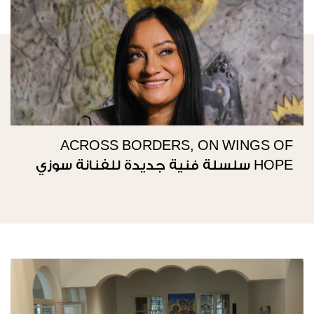
ACROSS BORDERS, ON WINGS OF
HOPE سلسلة فنية جديدة للفنانة سوزي
ناصيف