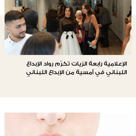
الإعلامية رابعة الزيات تكرّم رواد الإبداع
اللبناني في أمسية من الإبداع اللبناني