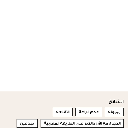
الشائع
میمونة
عدم الراحة
الأقنعة
الدجاج مع الأرز والتمر على الطريقة المغربية
مبدعين