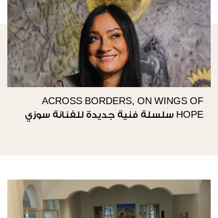
ACROSS BORDERS, ON WINGS OF
HOPE سلسلة فنية جديدة للفنانة سوزي
ناصيف