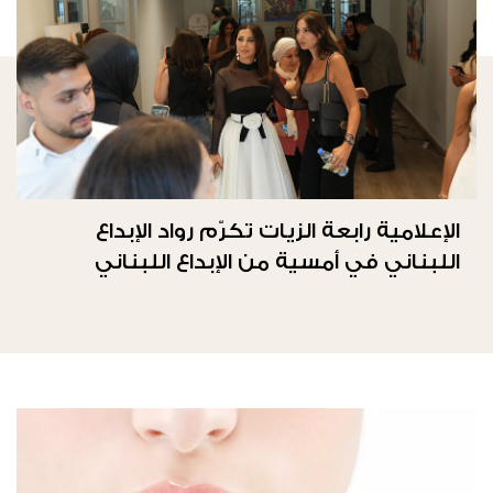
الإعلامية رابعة الزيات تكرّم رواد الإبداع
اللبناني في أمسية من الإبداع اللبناني