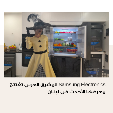
Samsung Electronics المشرق العربي تفتتح
معرضها الأحدث في لبنان