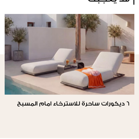
6 ديكورات ساحرة للاسترخاء امام المسبح