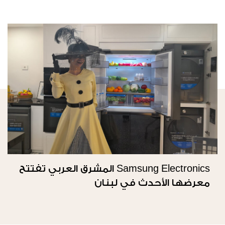
Samsung Electronics المشرق العربي تفتتح
معرضها الأحدث في لبنان