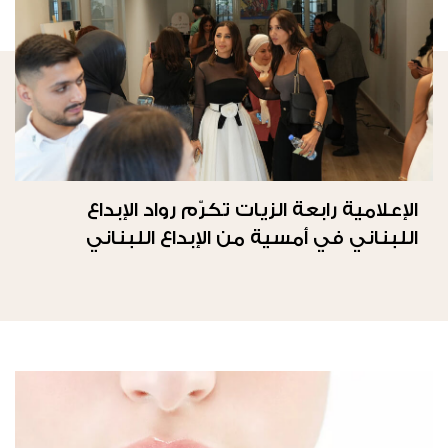
الإعلامية رابعة الزيات تكرّم رواد الإبداع
اللبناني في أمسية من الإبداع اللبناني