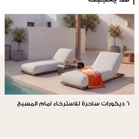
6 ديكورات ساحرة للاسترخاء امام المسبح