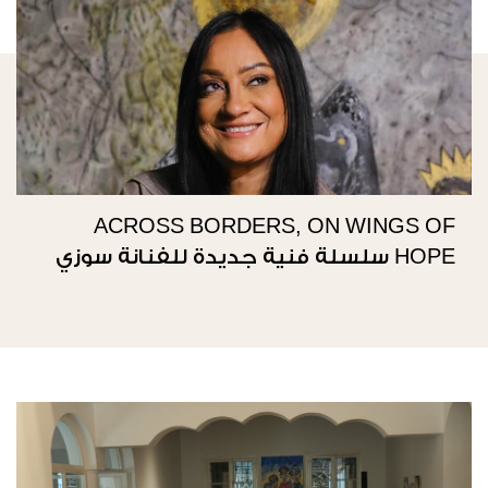
ACROSS BORDERS, ON WINGS OF
HOPE سلسلة فنية جديدة للفنانة سوزي
ناصيف