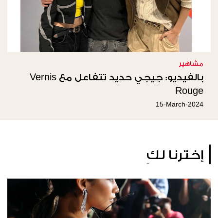
مشاهير
بالفيديو: جيجي حديد تتفاعل مع Vernis
Rouge
15-March-2024
إخترنا لكِ