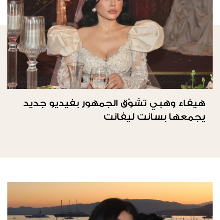
هيفاء وهبي تشوّق الجمهور بفيديو جديد
يجمعها بسانت ليفانت