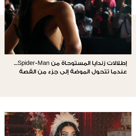
إطلالات زندايا المستوحاة من Spider-Man...
عندما تتحول الموضة إلى جزء من القصة