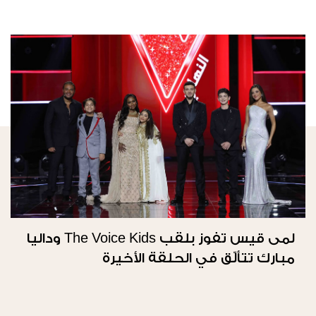
لمى قيس تفوز بلقب The Voice Kids وداليا
مبارك تتألّق في الحلقة الأخيرة