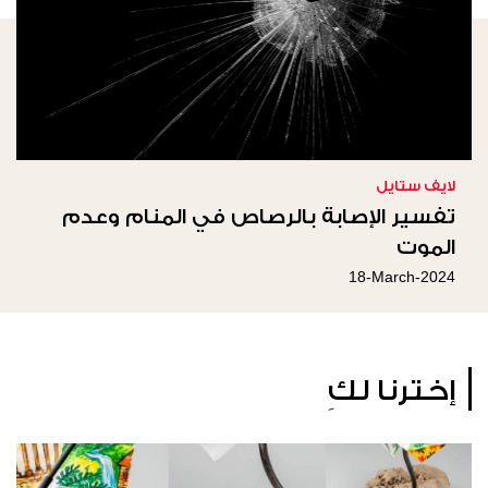
لايف ستايل
تفسير الإصابة بالرصاص في المنام وعدم
الموت
18-March-2024
إخترنا لكِ