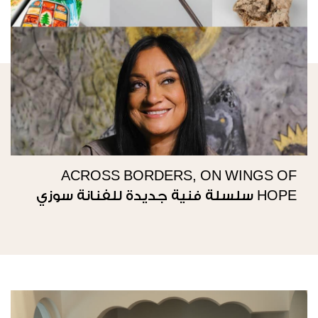
ACROSS BORDERS, ON WINGS OF
HOPE سلسلة فنية جديدة للفنانة سوزي
ناصيف