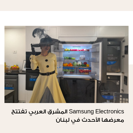
Samsung Electronics المشرق العربي تفتتح
معرضها الأحدث في لبنان