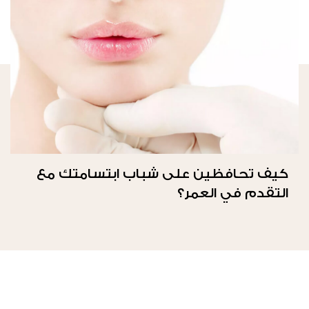
كيف تحافظين على شباب ابتسامتك مع
التقدم في العمر؟