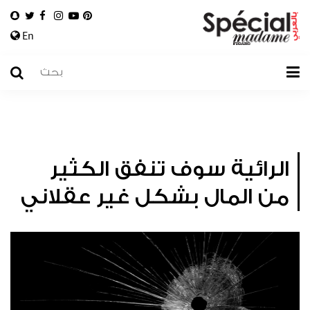
En
الرائية سوف تنفق الكثير
من المال بشكل غير عقلاني