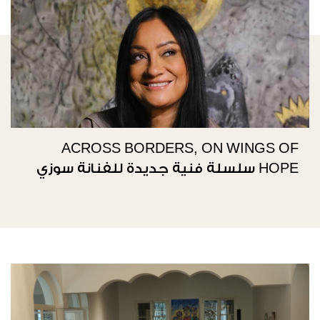
ACROSS BORDERS, ON WINGS OF
HOPE سلسلة فنية جديدة للفنانة سوزي
ناصيف