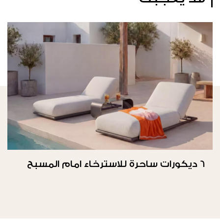
6 ديكورات ساحرة للاسترخاء امام المسبح