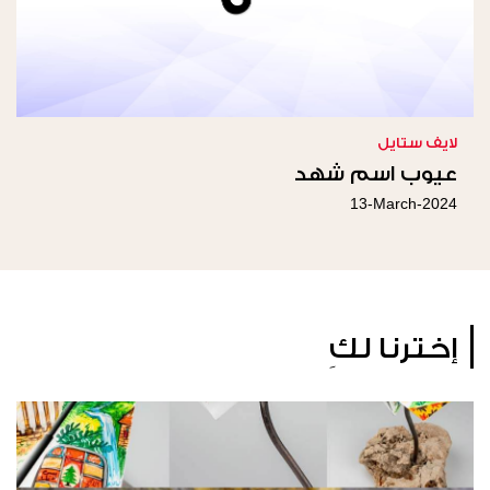
لايف ستايل
عيوب اسم شهد
13-March-2024
إخترنا لكِ