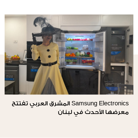
Samsung Electronics المشرق العربي تفتتح
معرضها الأحدث في لبنان