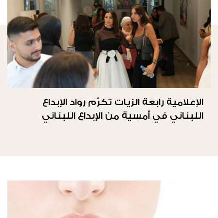
الإعلامية رابعة الزيات تكرّم رواد الإبداع
اللبناني في أمسية من الإبداع اللبناني