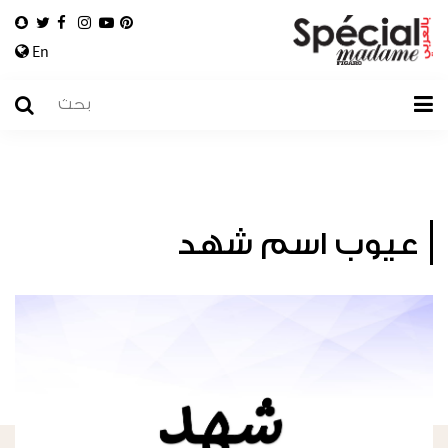
En
عيوب اسم شهد