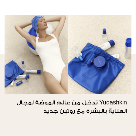
Yudashkin تدخل من عالم الموضة لمجال
العناية بالبشرة مع روتين جديد