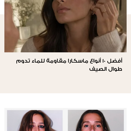
أفضل 10 أنواع ماسكارا مقاومة للماء تدوم
طوال الصيف