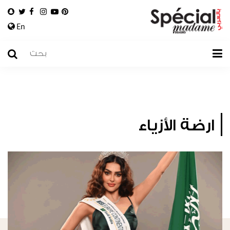
En
ارضة الأزياء