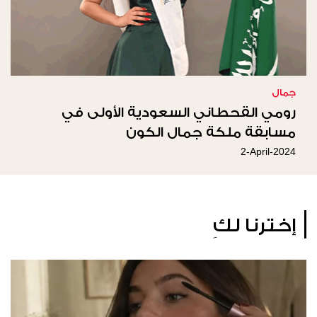
جمال
رومي القحطاني السعودية الأولى في
مسابقة ملكة جمال الكون
2-April-2024
إخترنا لكِ