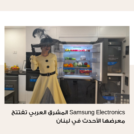
Samsung Electronics المشرق العربي تفتتح
معرضها الأحدث في لبنان