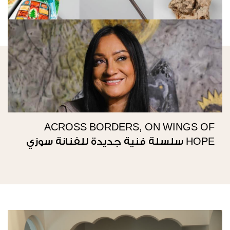
ACROSS BORDERS, ON WINGS OF
HOPE سلسلة فنية جديدة للفنانة سوزي
ناصيف