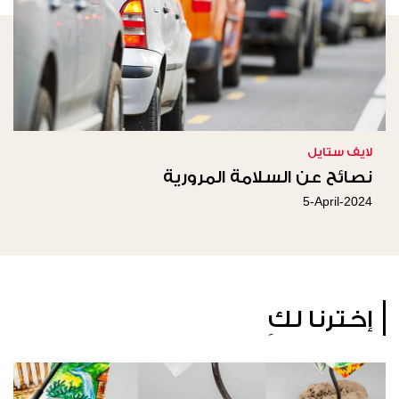
لايف ستايل
نصائح عن السلامة المرورية
5-April-2024
إخترنا لكِ