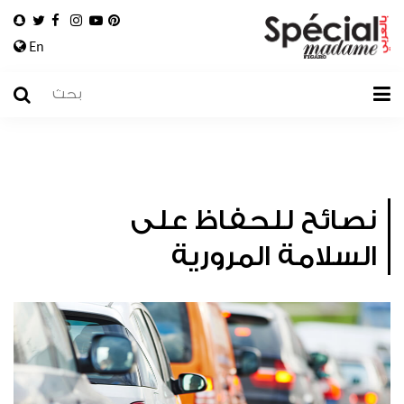
En
نصائح للحفاظ على
السلامة المرورية