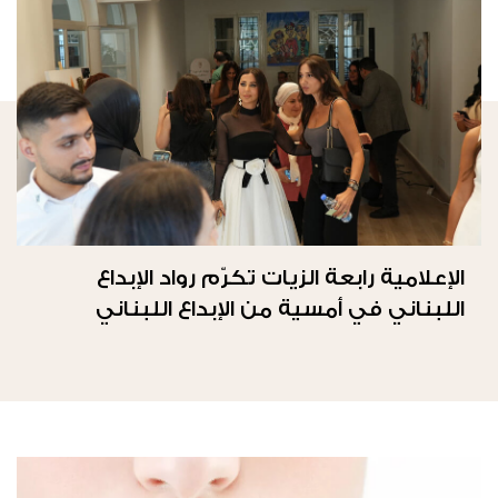
الإعلامية رابعة الزيات تكرّم رواد الإبداع
اللبناني في أمسية من الإبداع اللبناني