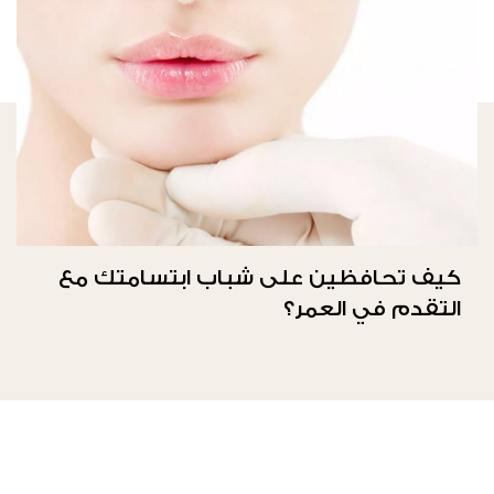
كيف تحافظين على شباب ابتسامتك مع
التقدم في العمر؟