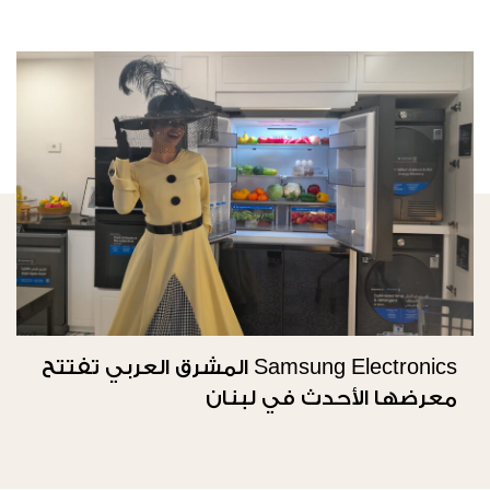
Samsung Electronics المشرق العربي تفتتح
معرضها الأحدث في لبنان