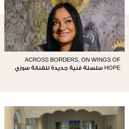
ACROSS BORDERS, ON WINGS OF
HOPE سلسلة فنية جديدة للفنانة سوزي
ناصيف