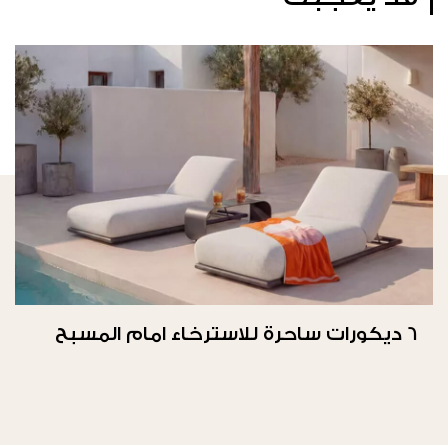
6 ديكورات ساحرة للاسترخاء امام المسبح