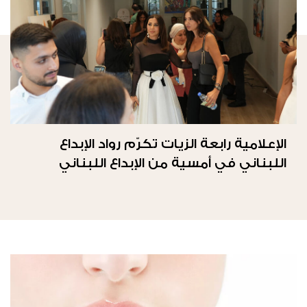
الإعلامية رابعة الزيات تكرّم رواد الإبداع
اللبناني في أمسية من الإبداع اللبناني