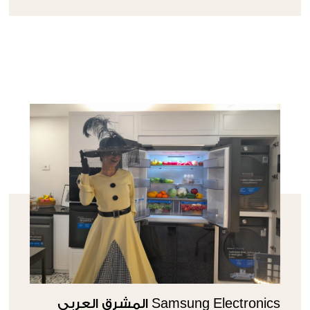
Samsung Electronics المشرق العربي