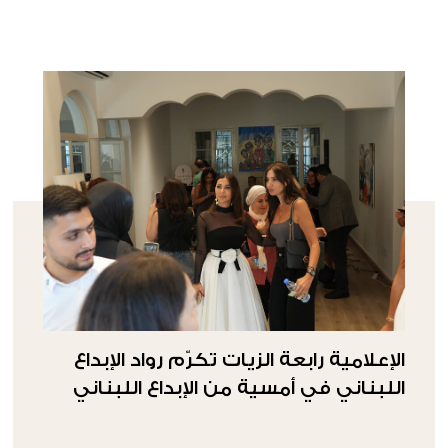
الإعلامية رابعة الزيات تكرّم رواد الإبداع
اللبناني في أمسية من الإبداع اللبناني