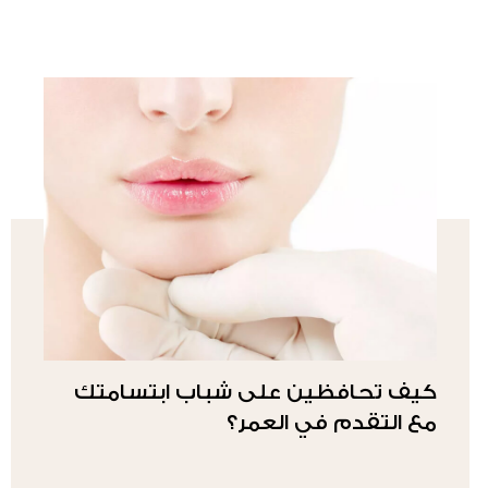
كيف تحافظين على شباب ابتسامتك
مع التقدم في العمر؟