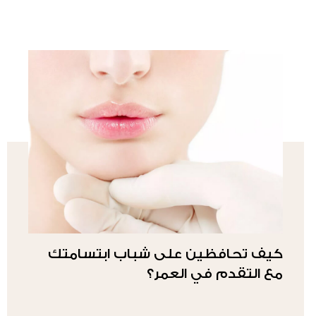
كيف تحافظين على شباب ابتسامتك
مع التقدم في العمر؟