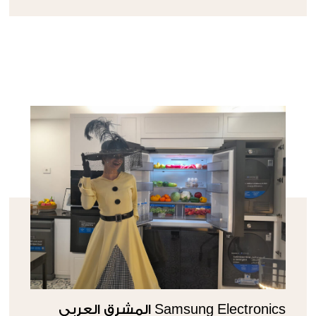
Samsung Electronics المشرق العربي