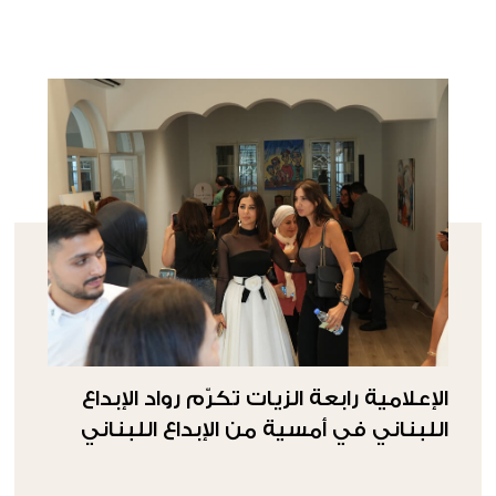
الإعلامية رابعة الزيات تكرّم رواد الإبداع
اللبناني في أمسية من الإبداع اللبناني