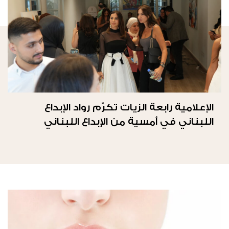
الإعلامية رابعة الزيات تكرّم رواد الإبداع
اللبناني في أمسية من الإبداع اللبناني