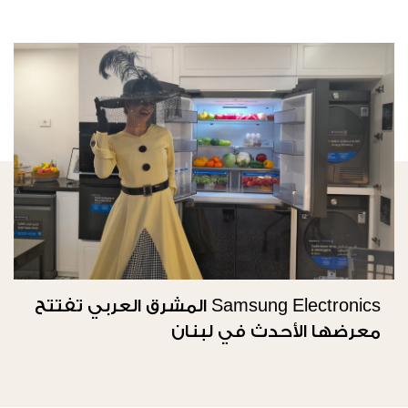
Samsung Electronics المشرق العربي تفتتح
معرضها الأحدث في لبنان