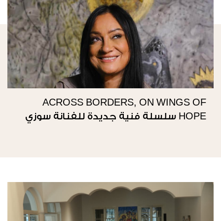
ACROSS BORDERS, ON WINGS OF
HOPE سلسلة فنية جديدة للفنانة سوزي
ناصيف