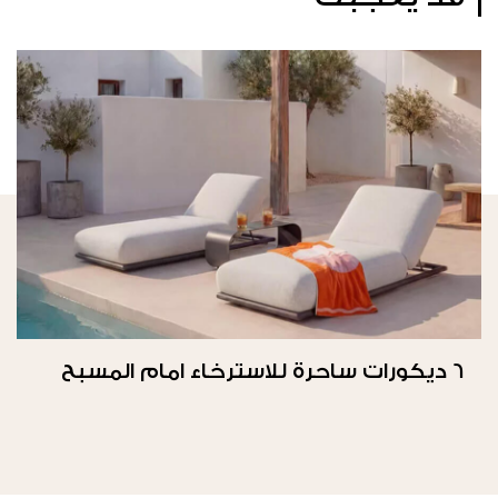
6 ديكورات ساحرة للاسترخاء امام المسبح