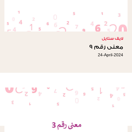
لايف ستايل
معنى رقم 9
24-April-2024