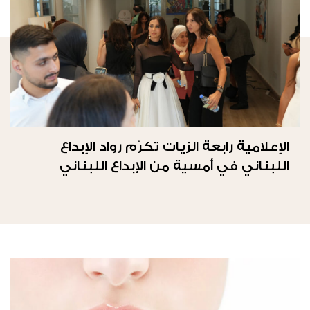
الإعلامية رابعة الزيات تكرّم رواد الإبداع
اللبناني في أمسية من الإبداع اللبناني