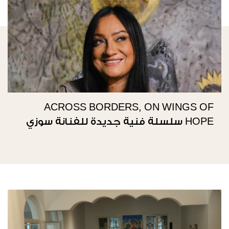
ACROSS BORDERS, ON WINGS OF
HOPE سلسلة فنية جديدة للفنانة سوزي
ناصيف