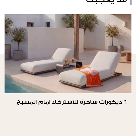
6 ديكورات ساحرة للاسترخاء امام المسبح