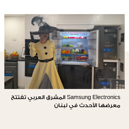
Samsung Electronics المشرق العربي تفتتح
معرضها الأحدث في لبنان