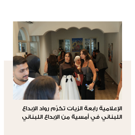
الإعلامية رابعة الزيات تكرّم رواد الإبداع
اللبناني في أمسية من الإبداع اللبناني