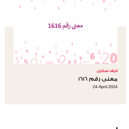
لايف ستايل
معنى رقم 1616
24-April-2024