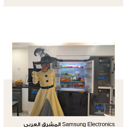
Samsung Electronics المشرق العربي