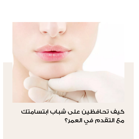
كيف تحافظين على شباب ابتسامتك
مع التقدم في العمر؟