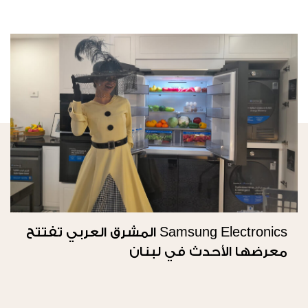
Samsung Electronics المشرق العربي تفتتح
معرضها الأحدث في لبنان