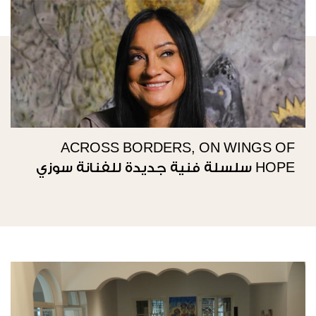
ACROSS BORDERS, ON WINGS OF
HOPE سلسلة فنية جديدة للفنانة سوزي
ناصيف