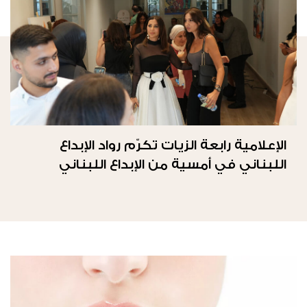
الإعلامية رابعة الزيات تكرّم رواد الإبداع
اللبناني في أمسية من الإبداع اللبناني