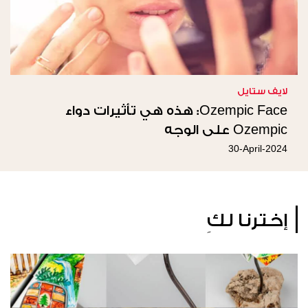
لايف ستايل
Ozempic Face: هذه هي تأثيرات دواء
Ozempic على الوجه
30-April-2024
إخترنا لكِ