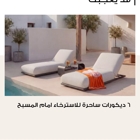
6 ديكورات ساحرة للاسترخاء امام المسبح