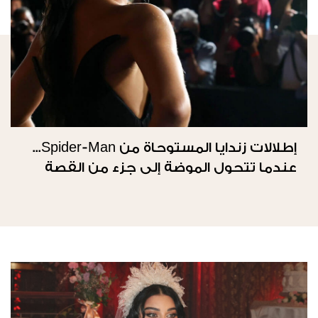
إطلالات زندايا المستوحاة من Spider-Man...
عندما تتحول الموضة إلى جزء من القصة