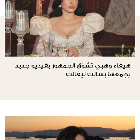
هيفاء وهبي تشوّق الجمهور بفيديو جديد
يجمعها بسانت ليفانت