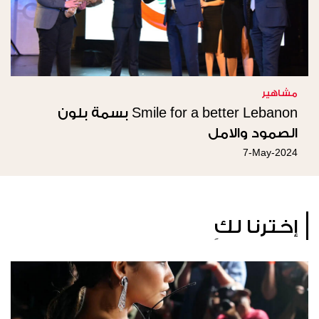
مشاهير
Smile for a better Lebanon بسمة بلون
الصمود والامل
7-May-2024
إخترنا لكِ