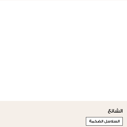
الشائع
السلاسل الضخمة