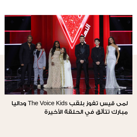
لمى قيس تفوز بلقب The Voice Kids وداليا
مبارك تتألّق في الحلقة الأخيرة