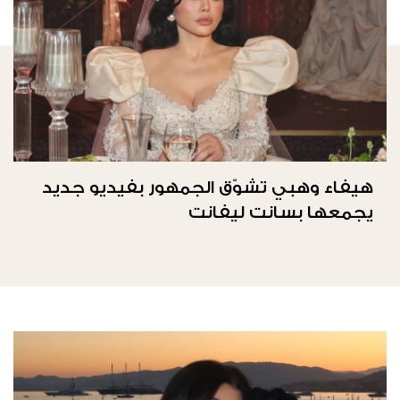
هيفاء وهبي تشوّق الجمهور بفيديو جديد
يجمعها بسانت ليفانت