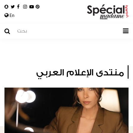
En
منتدى الإعلام العربي