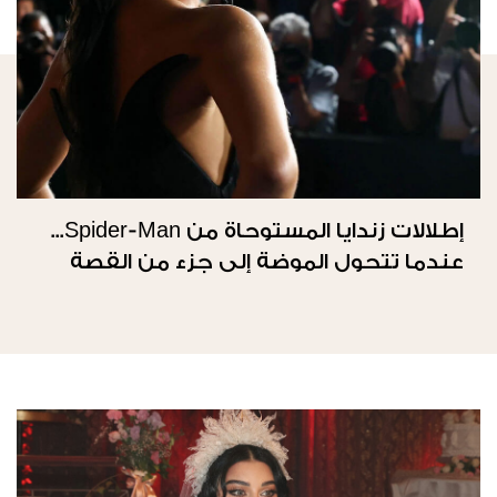
إطلالات زندايا المستوحاة من Spider-Man...
عندما تتحول الموضة إلى جزء من القصة