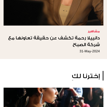
مشاهير
دانييلا رحمة تكشف عن حقيقة تعاونها مع
شركة الصباح
31-May-2024
إخترنا لكِ