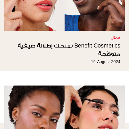
جمال
Benefit Cosmetics تمنحك إطلالة صيفية
متوهّجة
19-August-2024