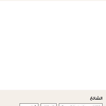
الشائع