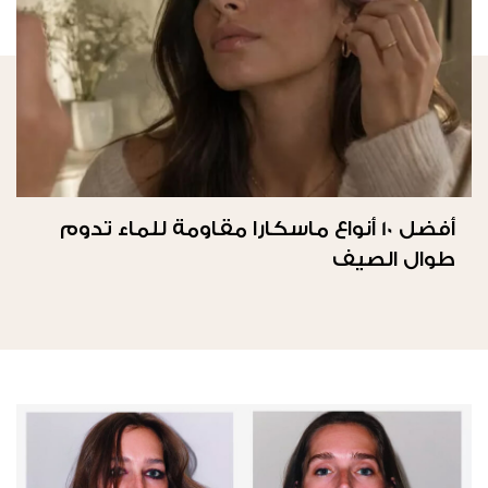
أفضل 10 أنواع ماسكارا مقاومة للماء تدوم
طوال الصيف