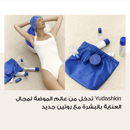
Yudashkin تدخل من عالم الموضة لمجال
العناية بالبشرة مع روتين جديد