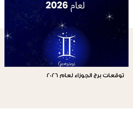
توقعات برج الجوزاء لعام 2026