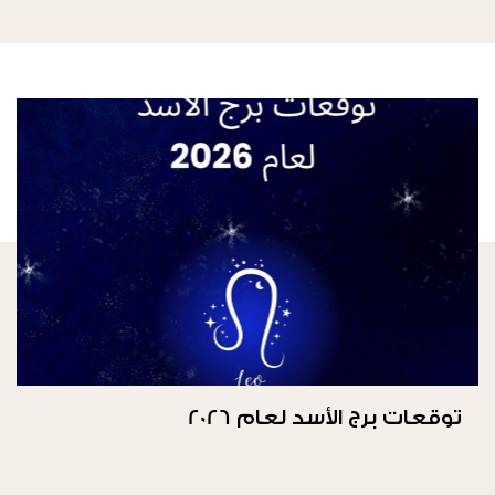
توقعات برج الأسد لعام 2026