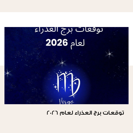
توقعات برج العذراء لعام 2026