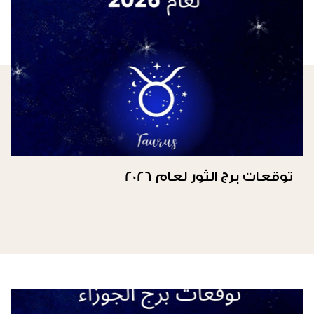
توقعات برج الثور لعام 2026