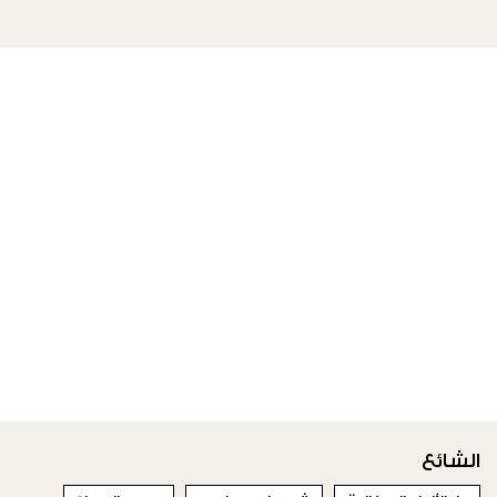
الشائع