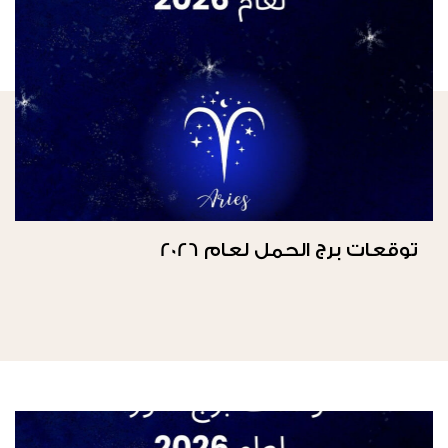
توقعات برج الحمل لعام 2026