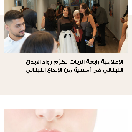
الإعلامية رابعة الزيات تكرّم رواد الإبداع
اللبناني في أمسية من الإبداع اللبناني