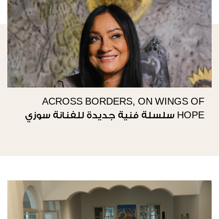
ACROSS BORDERS, ON WINGS OF
HOPE سلسلة فنية جديدة للفنانة سوزي
ناصيف