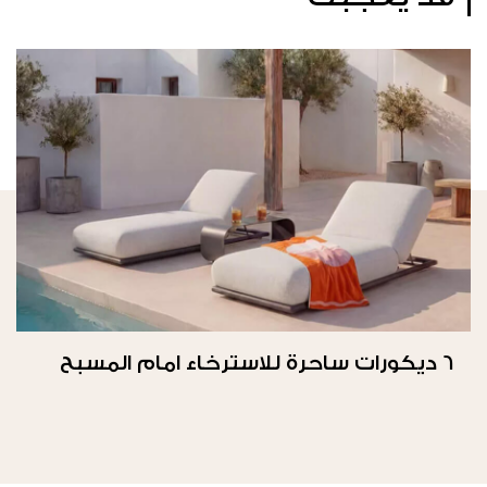
6 ديكورات ساحرة للاسترخاء امام المسبح