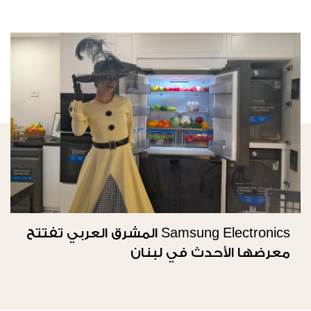
Samsung Electronics المشرق العربي تفتتح
معرضها الأحدث في لبنان