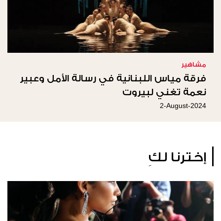
مشاهير
فرقة مياس اللبنانية في رسالة الأمل وعبير
نعمة تغني لبيروت
2-August-2024
إخترنا لكِ