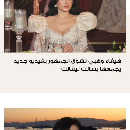
هيفاء وهبي تشوّق الجمهور بفيديو جديد
يجمعها بسانت ليفانت