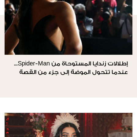
إطلالات زندايا المستوحاة من Spider-Man...
عندما تتحول الموضة إلى جزء من القصة