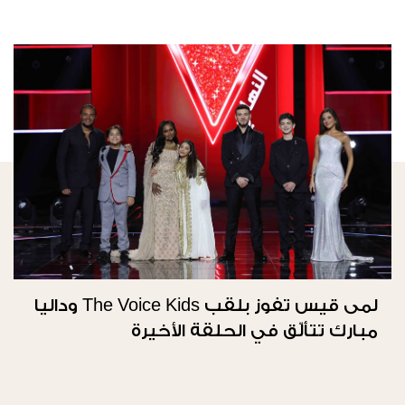
لمى قيس تفوز بلقب The Voice Kids وداليا
مبارك تتألّق في الحلقة الأخيرة