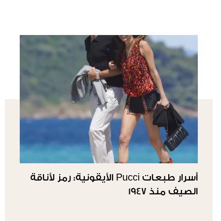
أسرار طبعات Pucci الأيقونية: رمز لأناقة
الصيف منذ 1947