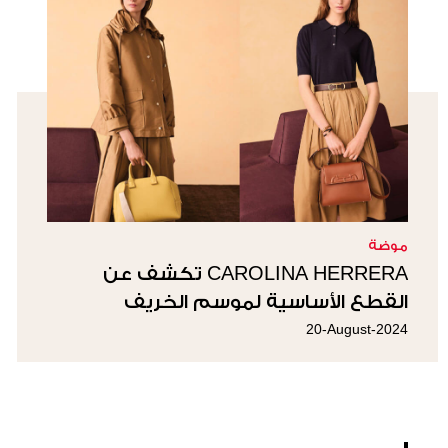
موضة
CAROLINA HERRERA تكشف عن
القطع الأساسية لموسم الخريف
20-August-2024