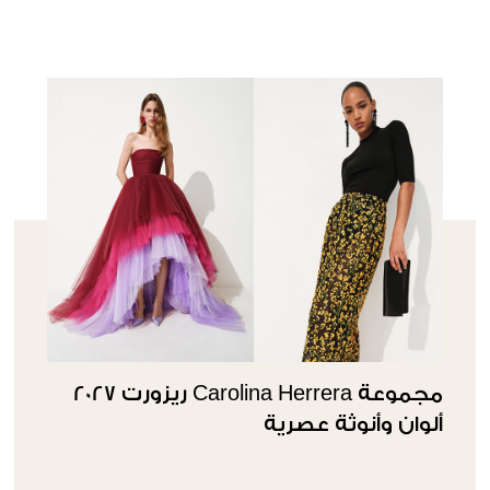
مجموعة Carolina Herrera ريزورت 2027
ألوان وأنوثة عصرية