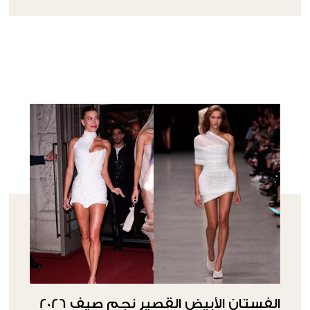
الفستان الأبيض القصير نجم صيف 2026