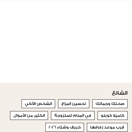
الشائع
صحتك وجمالك
تحسين المزاج
الشخص الأناني
كاميلا كويلو
في المنام للمتزوجة
الكثير من الأموال
قرب موعد زفافها
خريف وشتاء 2026