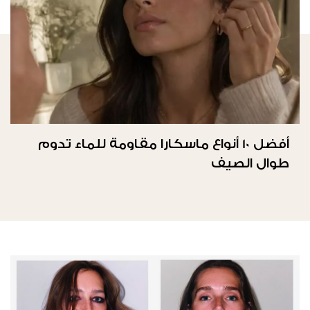
أفضل 10 أنواع ماسكارا مقاومة للماء تدوم
طوال الصيف