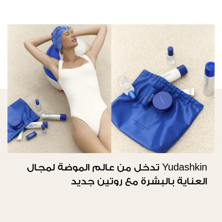
Yudashkin تدخل من عالم الموضة لمجال
العناية بالبشرة مع روتين جديد