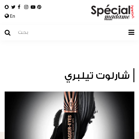
En
شارلوت تيلبري