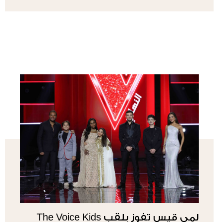
لمى قيس تفوز بلقب The Voice Kids