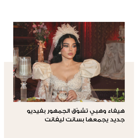
هيفاء وهبي تشوّق الجمهور بفيديو
جديد يجمعها بسانت ليفانت