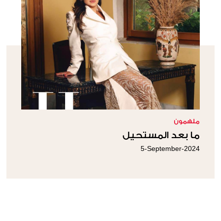
ملهمون
ما بعد المستحيل
5-September-2024