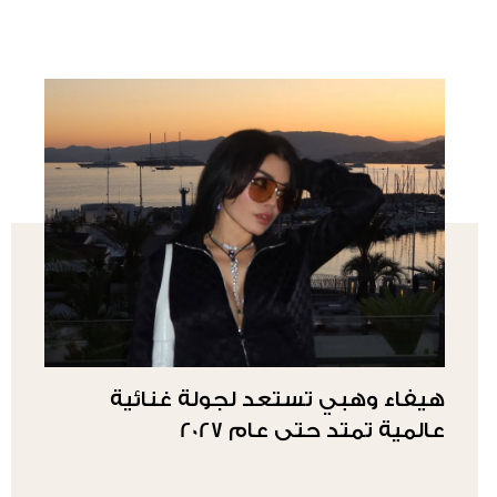
هيفاء وهبي تستعد لجولة غنائية
عالمية تمتد حتى عام 2027