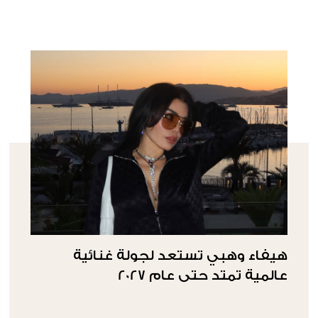
هيفاء وهبي تستعد لجولة غنائية
عالمية تمتد حتى عام 2027