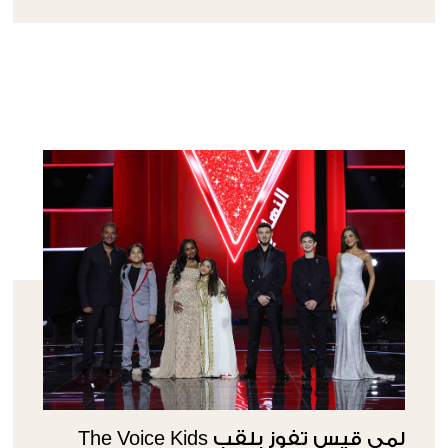
لمى قيس تفوز بلقب The Voice Kids