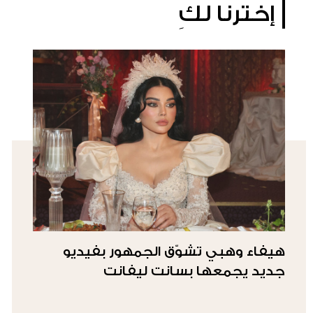
إخترنا لكِ
هيفاء وهبي تشوّق الجمهور بفيديو
جديد يجمعها بسانت ليفانت