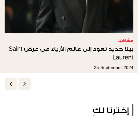
مشاهير
بيلا حديد تعود إلى عالم الأزياء في عرض Saint
Laurent
25-September-2024
إخترنا لكِ