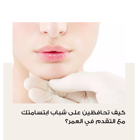
كيف تحافظين على شباب ابتسامتك
مع التقدم في العمر؟