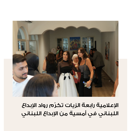
الإعلامية رابعة الزيات تكرّم رواد الإبداع
اللبناني في أمسية من الإبداع اللبناني