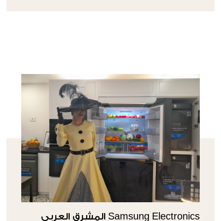
Samsung Electronics المشرق العربي