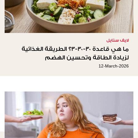
لايف ستايل
ما هي قاعدة 30-30-3؟ الطريقة الغذائية
لزيادة الطاقة وتحسين الهضم
12-March-2026