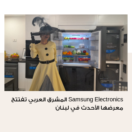
Samsung Electronics المشرق العربي تفتتح
معرضها الأحدث في لبنان