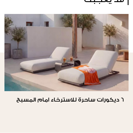
6 ديكورات ساحرة للاسترخاء امام المسبح