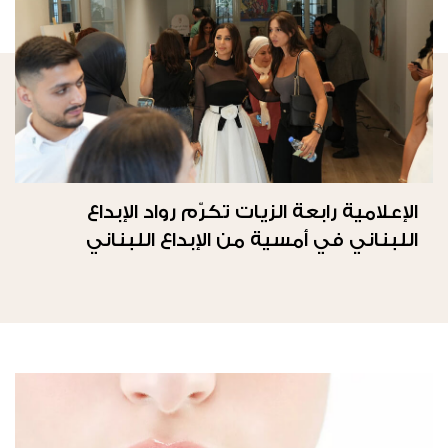
الإعلامية رابعة الزيات تكرّم رواد الإبداع
اللبناني في أمسية من الإبداع اللبناني