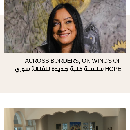
ACROSS BORDERS, ON WINGS OF
HOPE سلسلة فنية جديدة للفنانة سوزي
ناصيف