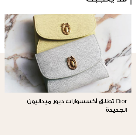
Dior تطلق أكسسوارات ديور ميداليون
الجديدة