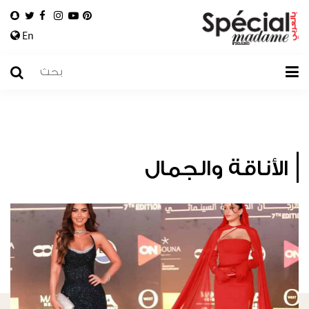
En
الأناقة والجمال