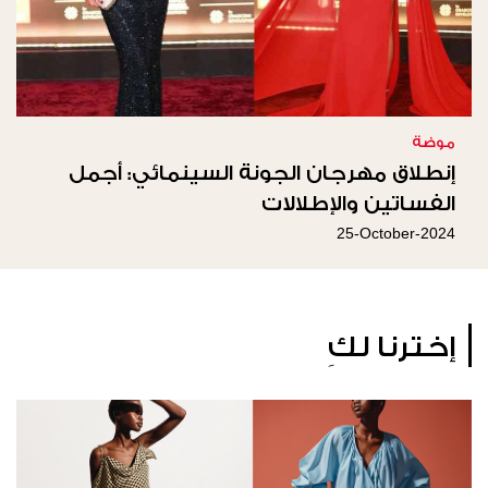
موضة
إنطلاق مهرجان الجونة السينمائي: أجمل
الفساتين والإطلالات
25-October-2024
إخترنا لكِ