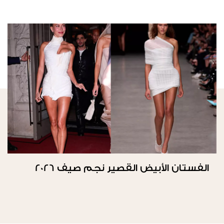
الفستان الأبيض القصير نجم صيف 2026