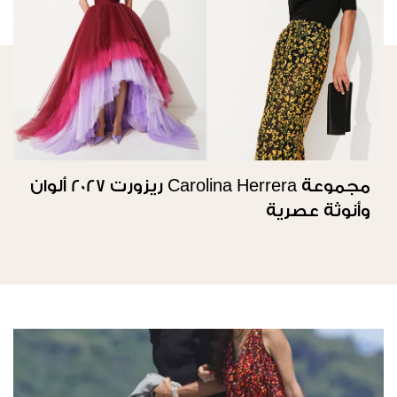
مجموعة Carolina Herrera ريزورت 2027 ألوان
وأنوثة عصرية