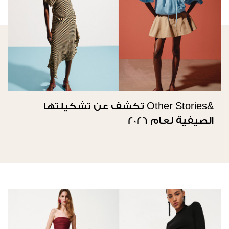
&Other Stories تكشف عن تشكيلتها
الصيفية لعام 2026