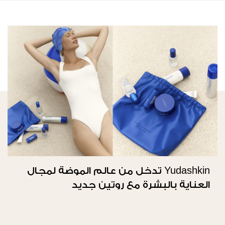
Yudashkin تدخل من عالم الموضة لمجال
العناية بالبشرة مع روتين جديد