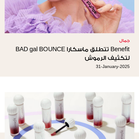
جمال
Benefit تتطلق ماسكارا BAD gal BOUNCE
لتكثيف الرموش
31-January-2025