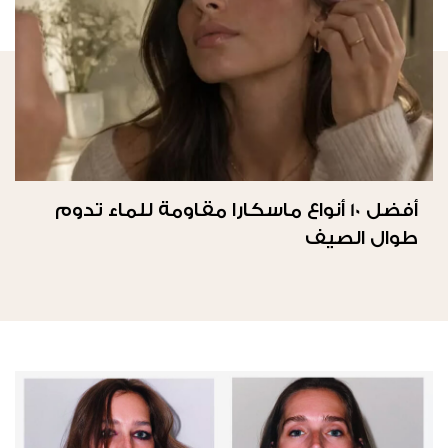
أفضل 10 أنواع ماسكارا مقاومة للماء تدوم
طوال الصيف