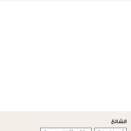
الشائع