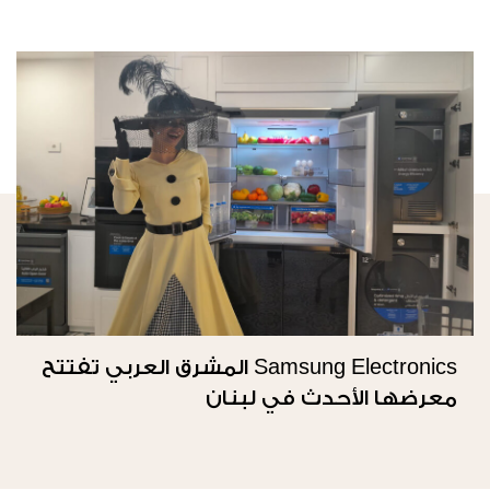
Samsung Electronics المشرق العربي تفتتح
معرضها الأحدث في لبنان