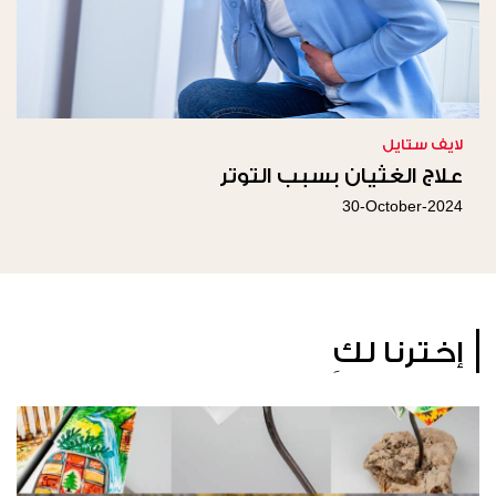
لايف ستايل
علاج الغثيان بسبب التوتر
30-October-2024
إخترنا لكِ