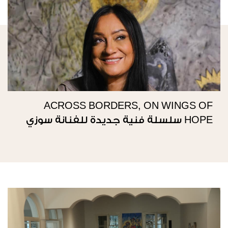
ACROSS BORDERS, ON WINGS OF
HOPE سلسلة فنية جديدة للفنانة سوزي
ناصيف