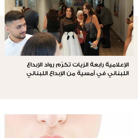
الإعلامية رابعة الزيات تكرّم رواد الإبداع
اللبناني في أمسية من الإبداع اللبناني