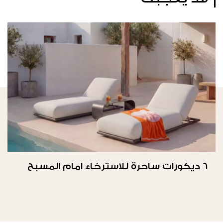
6 ديكورات ساحرة للاسترخاء امام المسبح