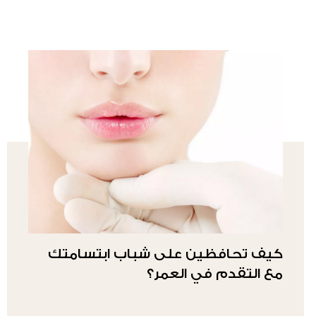
كيف تحافظين على شباب ابتسامتك
مع التقدم في العمر؟