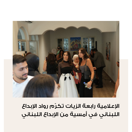
الإعلامية رابعة الزيات تكرّم رواد الإبداع
اللبناني في أمسية من الإبداع اللبناني