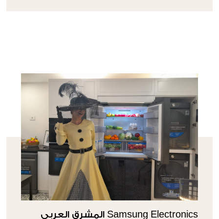
Samsung Electronics المشرق العربي