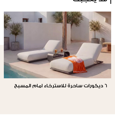
6 ديكورات ساحرة للاسترخاء امام المسبح