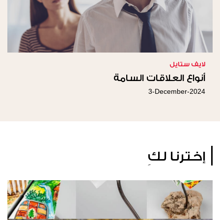
لايف ستايل
أنواع العلاقات السامة
3-December-2024
إخترنا لكِ