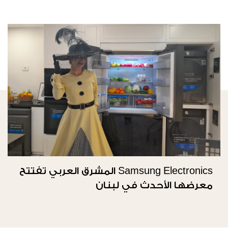
Samsung Electronics المشرق العربي تفتتح
معرضها الأحدث في لبنان