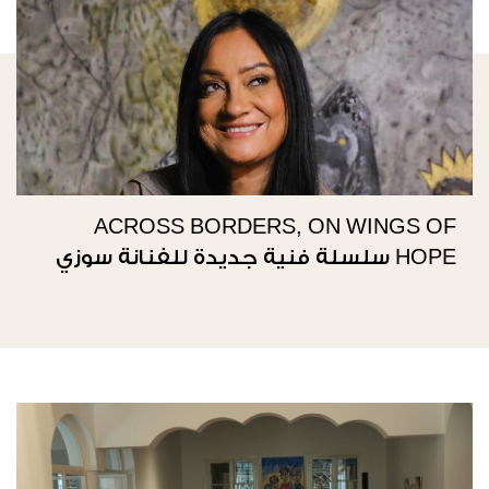
ACROSS BORDERS, ON WINGS OF
HOPE سلسلة فنية جديدة للفنانة سوزي
ناصيف