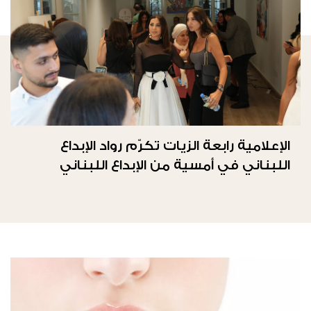
الإعلامية رابعة الزيات تكرّم رواد الإبداع
اللبناني في أمسية من الإبداع اللبناني