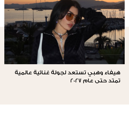
هيفاء وهبي تستعد لجولة غنائية عالمية
تمتد حتى عام 2027