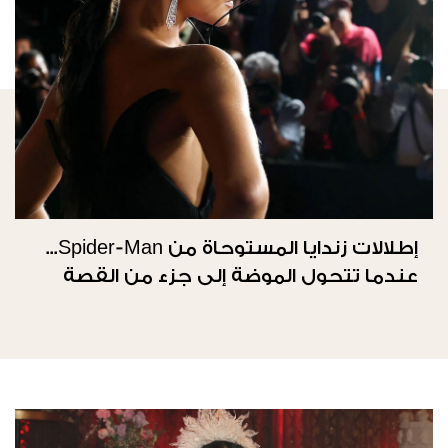
إطلالات زندايا المستوحاة من Spider-Man...
عندما تتحول الموضة إلى جزء من القصة