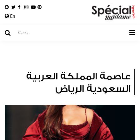
En
عاصمة المملكة العربية
السعودية الرياض