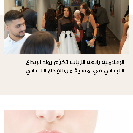
الإعلامية رابعة الزيات تكرّم رواد الإبداع
اللبناني في أمسية من الإبداع اللبناني