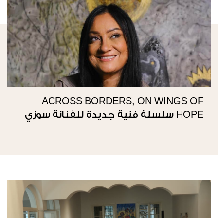
ACROSS BORDERS, ON WINGS OF
HOPE سلسلة فنية جديدة للفنانة سوزي
ناصيف