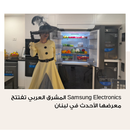
Samsung Electronics المشرق العربي تفتتح
معرضها الأحدث في لبنان