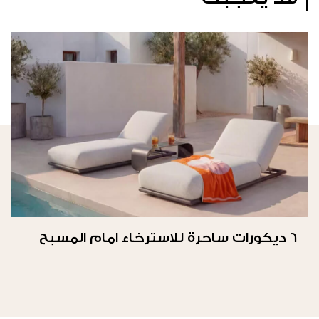
6 ديكورات ساحرة للاسترخاء امام المسبح