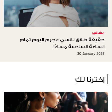
مشاهير
حقيقة طلاق نانسي عجرم اليوم تمام
الساعة السادسة مساءً!
30-January-2025
إخترنا لكِ