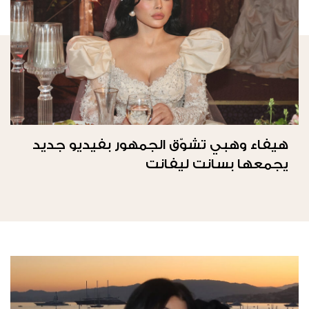
هيفاء وهبي تشوّق الجمهور بفيديو جديد
يجمعها بسانت ليفانت