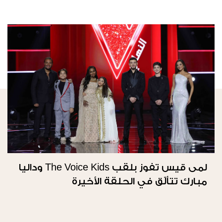
لمى قيس تفوز بلقب The Voice Kids وداليا
مبارك تتألّق في الحلقة الأخيرة