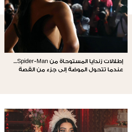
إطلالات زندايا المستوحاة من Spider-Man...
عندما تتحول الموضة إلى جزء من القصة