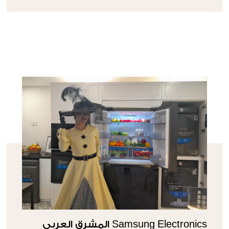
Samsung Electronics المشرق العربي