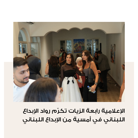
الإعلامية رابعة الزيات تكرّم رواد الإبداع
اللبناني في أمسية من الإبداع اللبناني