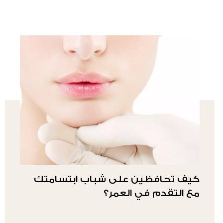
كيف تحافظين على شباب ابتسامتك
مع التقدم في العمر؟