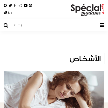
En
الأشخاص