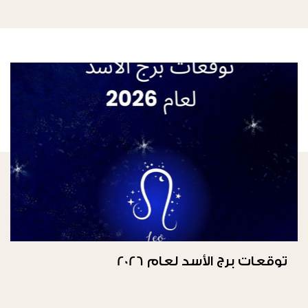
توقعات برج الأسد لعام 2026