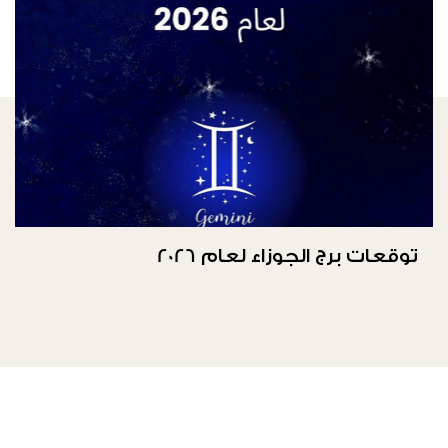
توقعات برج الجوزاء لعام 2026