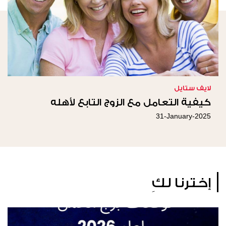
لايف ستايل
كيفية التعامل مع الزوج التابع لأهله
31-January-2025
إخترنا لكِ