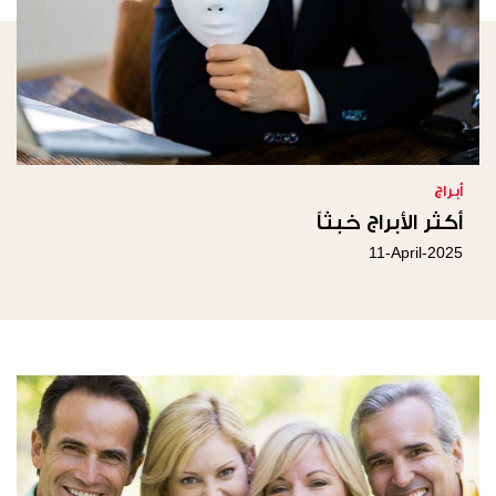
أبراج
أكثر الأبراج خبثاً
11-April-2025