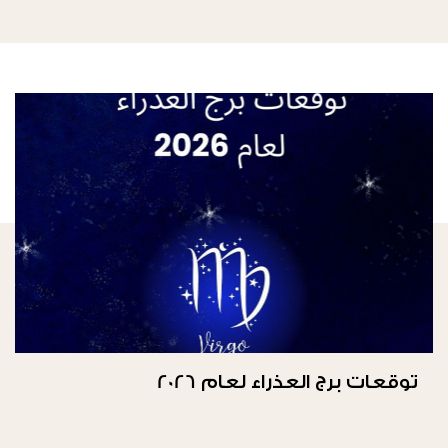
توقعات برج العذراء لعام 2026