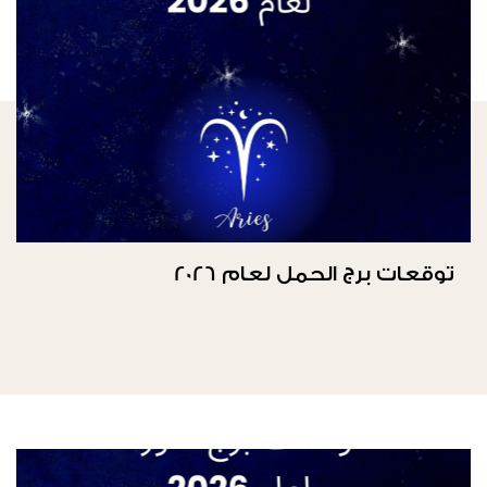
توقعات برج الحمل لعام 2026