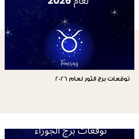
توقعات برج الثور لعام 2026