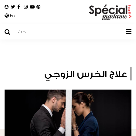
En
علاج الخرس الزوجي