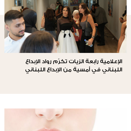
الإعلامية رابعة الزيات تكرّم رواد الإبداع
اللبناني في أمسية من الإبداع اللبناني