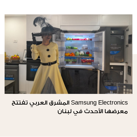
Samsung Electronics المشرق العربي تفتتح
معرضها الأحدث في لبنان