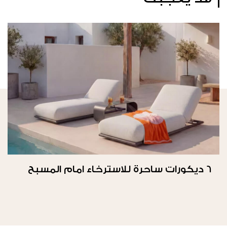
6 ديكورات ساحرة للاسترخاء امام المسبح