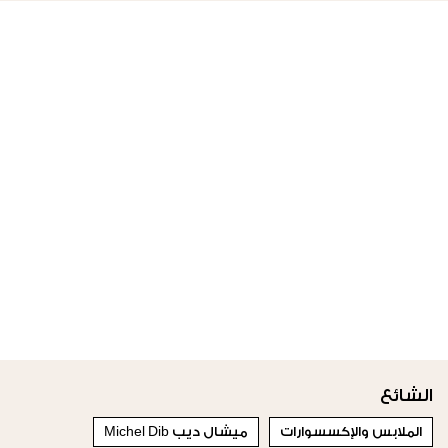
الشائع
الملابس والإكسسوارات
ميشال ديب Michel Dib