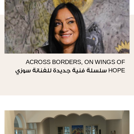
ACROSS BORDERS, ON WINGS OF
HOPE سلسلة فنية جديدة للفنانة سوزي
ناصيف