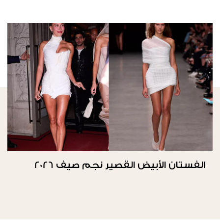
الفستان الأبيض القصير نجم صيف 2026