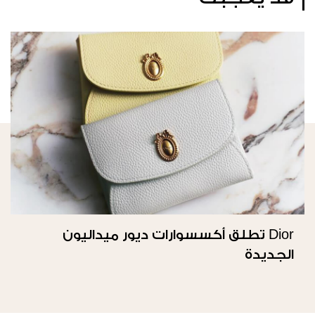
Dior تطلق أكسسوارات ديور ميداليون
الجديدة