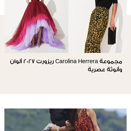
مجموعة Carolina Herrera ريزورت 2027 ألوان
وأنوثة عصرية