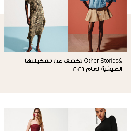
&Other Stories تكشف عن تشكيلتها
الصيفية لعام 2026