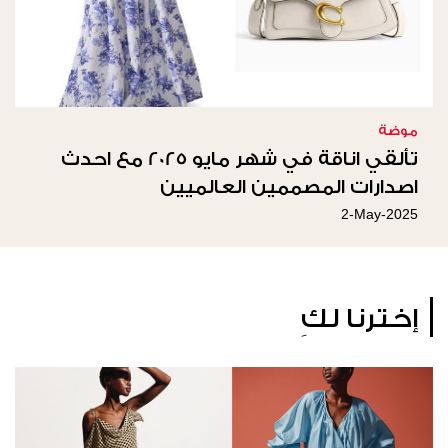
موضة
تألقي اناقة في شهر مايو 2025 مع احدث
اصدارات المصممين العالميين
2-May-2025
إخترنا لكِ