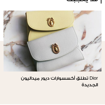
Dior تطلق أكسسوارات ديور ميداليون
الجديدة