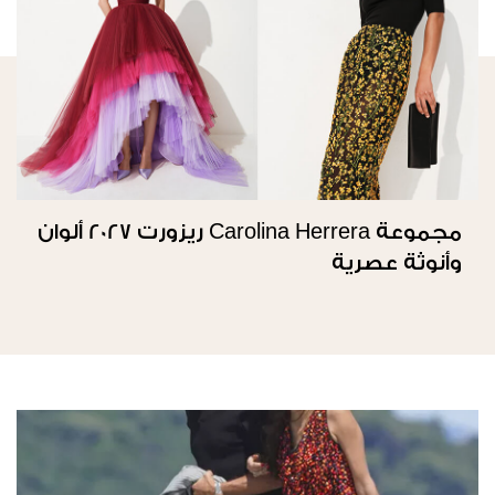
مجموعة Carolina Herrera ريزورت 2027 ألوان
وأنوثة عصرية