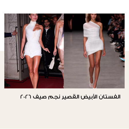
الفستان الأبيض القصير نجم صيف 2026