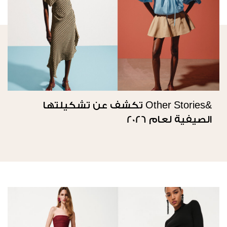
&Other Stories تكشف عن تشكيلتها
الصيفية لعام 2026