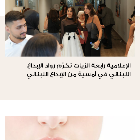
الإعلامية رابعة الزيات تكرّم رواد الإبداع
اللبناني في أمسية من الإبداع اللبناني