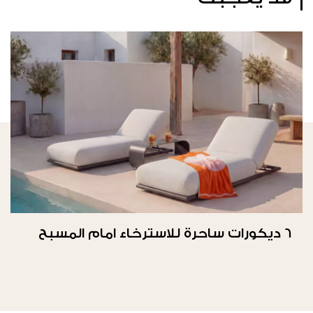
6 ديكورات ساحرة للاسترخاء امام المسبح