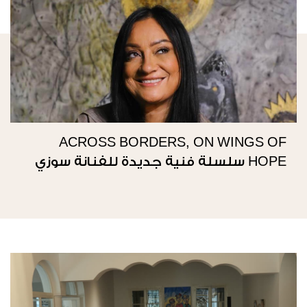
ACROSS BORDERS, ON WINGS OF
HOPE سلسلة فنية جديدة للفنانة سوزي
ناصيف