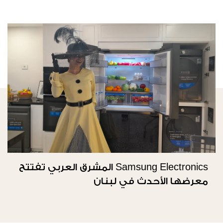
Samsung Electronics المشرق العربي تفتتح
معرضها الأحدث في لبنان