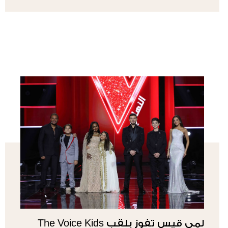
لمى قيس تفوز بلقب The Voice Kids