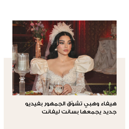
هيفاء وهبي تشوّق الجمهور بفيديو
جديد يجمعها بسانت ليفانت