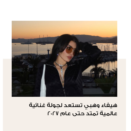
هيفاء وهبي تستعد لجولة غنائية
عالمية تمتد حتى عام 2027