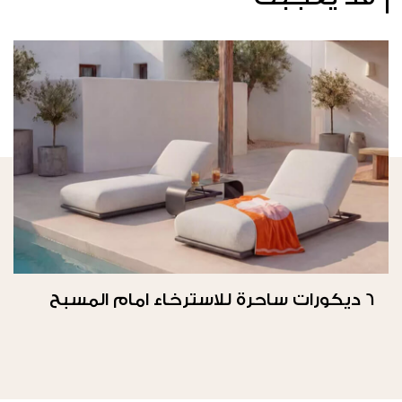
6 ديكورات ساحرة للاسترخاء امام المسبح