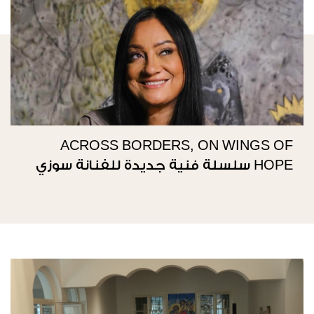
ACROSS BORDERS, ON WINGS OF
HOPE سلسلة فنية جديدة للفنانة سوزي
ناصيف