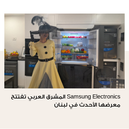
Samsung Electronics المشرق العربي تفتتح
معرضها الأحدث في لبنان