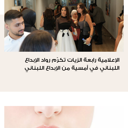
الإعلامية رابعة الزيات تكرّم رواد الإبداع
اللبناني في أمسية من الإبداع اللبناني