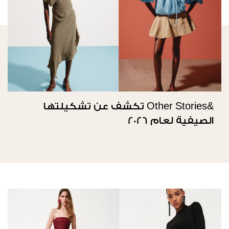
&Other Stories تكشف عن تشكيلتها
الصيفية لعام 2026