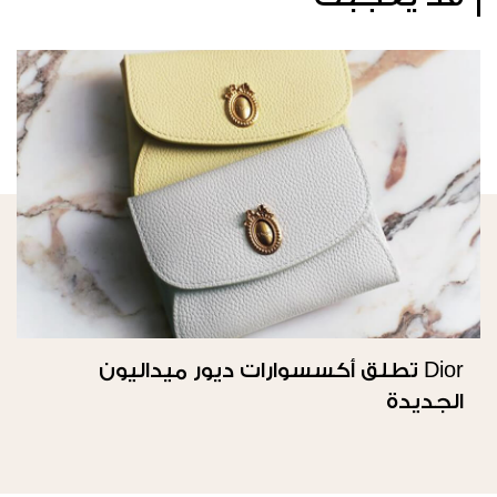
Dior تطلق أكسسوارات ديور ميداليون
الجديدة