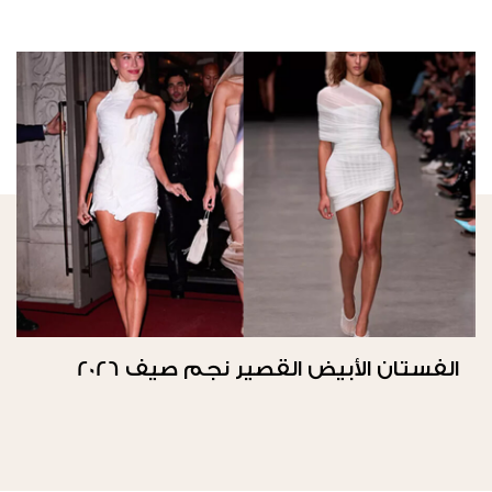
الفستان الأبيض القصير نجم صيف 2026