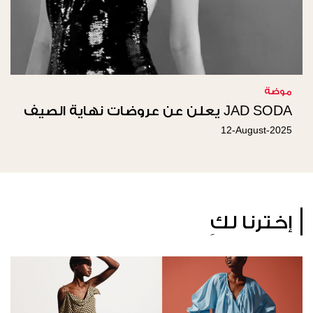
موضة
JAD SODA يعلن عن عروضات نهاية الصيف
12-August-2025
إخترنا لكِ