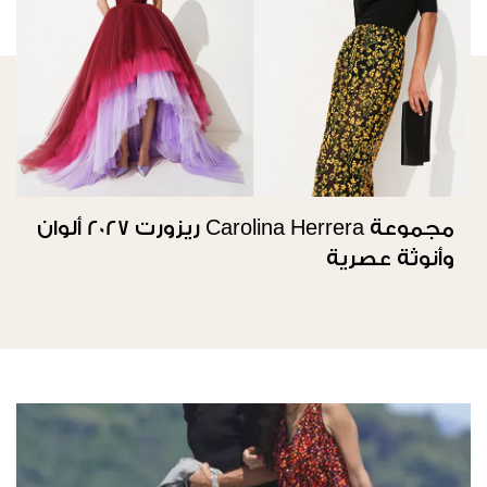
مجموعة Carolina Herrera ريزورت 2027 ألوان
وأنوثة عصرية